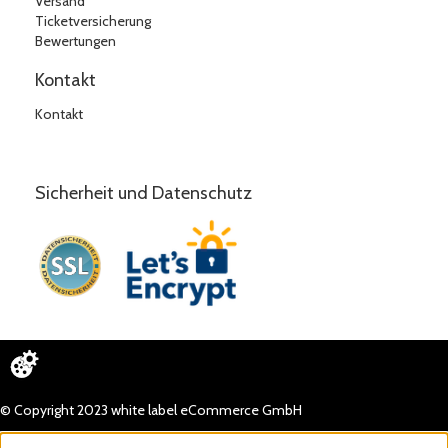
Versand
Ticketversicherung
Bewertungen
Kontakt
Kontakt
Sicherheit und Datenschutz
© Copyright 2023 white label eCommerce GmbH