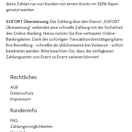
diese Zahlart nur von Kunden mit einem Konto im SEPA-Raum
genutzt werden.
SOFORT Überweisung:
Die Zahlung über den Dienst „SOFORT
Überweisung“ verbindet eine schnelle Zahlung mit der Sicherheit
des Online-Banking. Hierzu nutzen Sie Ihre vertrauten Online-
Bankingdaten. Dank der sofortigen Transaktionsbestätigung kann
Ihre Bestellung - schneller als üblicherweise bei Vorkasse - sofort
bearbeitet werden. Bitte beachten Sie, dass die verfügbaren
Zahlungsarten von Event zu Event variieren können!
Rechtliches
AGB
Datenschutz
Impressum
Kundeninfo
FAQ
Zahlungsmöglichkeiten