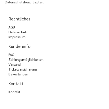
Datenschutzbeauftragten.
Rechtliches
AGB
Datenschutz
Impressum
Kundeninfo
FAQ
Zahlungsmöglichkeiten
Versand
Ticketversicherung
Bewertungen
Kontakt
Kontakt