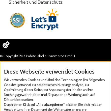
Sicherheit und Datenschutz
© Copyright 2023 white label eCommerce GmbH
Diese Webseite verwendet Cookies
Wir verwenden Cookies und ähnliche Technologien (im Folgenden
Cookies genannt) zur statistischen Nutzungsanalyse, zur
Optimierung dieser Seite, zur Anpassung der Inhalte an Ihre
Nutzungsgewohnheiten und für passende Werbung auch auf
Drittanbieterseiten.
Durch einen Klick auf
„Alle akzeptieren“
erklären Sie sich mit der
Verarbeitung Ihrer Daten und der Weitergabe an unsere