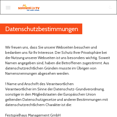
Anmelden
Datenschutzbestimmungen
Wir freuen uns, dass Sie unsere Webseiten besuchen und
bedanken uns für Ihr Interesse. Der Schutz Ihrer Privatsphäre bei
der Nutzung unserer Webseiten ist uns besonders wichtig. Soweit
Namen angegeben sind, haben die Betroffenen zugestimmt. Aus
datenschutzrechtlichen Gründen musste im Übrigen von
Namensnennungen abgesehen werden.
1 Name und Anschrift des Verantwortlichen
Verantwortlicher im Sinne der Datenschutz-Grundverordnung,
sonstiger in den Mitgliedstaaten der Europäischen Union
geltenden Datenschutzgesetze und anderer Bestimmungen mit
datenschutzrechtlichem Charakter ist die:
Festspielhaus Management GmbH