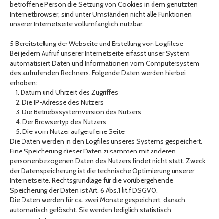
betroffene Person die Setzung von Cookies in dem genutzten
Internetbrowser, sind unter Umständen nicht alle Funktionen
unserer Internetseite vollumfänglich nutzbar.
5 Bereitstellung der Webseite und Erstellung von Logfilese
Bei jedem Aufruf unserer Internetseite erfasst unser System
automatisiert Daten und Informationen vom Computersystem
des aufrufenden Rechners. Folgende Daten werden hierbei
erhoben:
1. Datum und Uhrzeit des Zugriffes
2. Die IP-Adresse des Nutzers
3. Die Betriebssystemversion des Nutzers
4. Der Browsertyp des Nutzers
5. Die vom Nutzer aufgerufene Seite
Die Daten werden in den Logfiles unseres Systems gespeichert.
Eine Speicherung dieser Daten zusammen mit anderen
personenbezogenen Daten des Nutzers findet nicht statt. Zweck
der Datenspeicherung ist die technische Optimierung unserer
Internetseite. Rechtsgrundlage für die vorübergehende
Speicherung der Daten ist Art. 6 Abs.1 lit.f DSGVO.
Die Daten werden für ca. zwei Monate gespeichert, danach
automatisch gelöscht. Sie werden lediglich statistisch