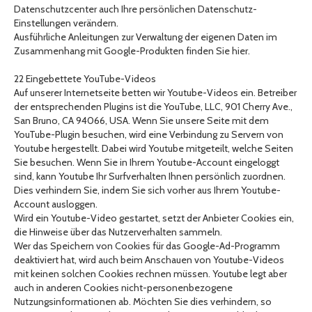
Datenschutzcenter auch Ihre persönlichen Datenschutz-
Einstellungen verändern.
Ausführliche Anleitungen zur Verwaltung der eigenen Daten im
Zusammenhang mit Google-Produkten finden Sie hier.
22 Eingebettete YouTube-Videos
Auf unserer Internetseite betten wir Youtube-Videos ein. Betreiber
der entsprechenden Plugins ist die YouTube, LLC, 901 Cherry Ave.,
San Bruno, CA 94066, USA. Wenn Sie unsere Seite mit dem
YouTube-Plugin besuchen, wird eine Verbindung zu Servern von
Youtube hergestellt. Dabei wird Youtube mitgeteilt, welche Seiten
Sie besuchen. Wenn Sie in Ihrem Youtube-Account eingeloggt
sind, kann Youtube Ihr Surfverhalten Ihnen persönlich zuordnen.
Dies verhindern Sie, indem Sie sich vorher aus Ihrem Youtube-
Account ausloggen.
Wird ein Youtube-Video gestartet, setzt der Anbieter Cookies ein,
die Hinweise über das Nutzerverhalten sammeln.
Wer das Speichern von Cookies für das Google-Ad-Programm
deaktiviert hat, wird auch beim Anschauen von Youtube-Videos
mit keinen solchen Cookies rechnen müssen. Youtube legt aber
auch in anderen Cookies nicht-personenbezogene
Nutzungsinformationen ab. Möchten Sie dies verhindern, so