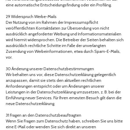
eine automatische Entscheidungsfindung oder ein Profiling.
29 Widerspruch Werbe-Mails
Der Nutzung von im Rahmen der Impressumspflicht
veröffentlichten Kontaktdaten zur Übersendung von nicht
ausdrücklich angeforderter Werbung und Informationsmaterialien
wird hiermit widersprochen. Die Betreiber der Seiten behalten sich
ausdrücklich rechtliche Schritte im Falle der unverlangten
Zusendung von Werbeinformationen, etwa durch Spam-E-Mails,
vor.
30 Änderung unserer Datenschutzbestimmungen
Wir behalten uns vor, diese Datenschutzerklärung gelegentlich
anzupassen, damit sie stets den aktuellen rechtlichen
Anforderungen entspricht oder um Änderungen unserer
Leistungen in der Datenschutzerklärung umzusetzen, z. B. bei der
Einführung neuer Services. Für Ihren erneuten Besuch gilt dann die
neue Datenschutzerklärung.
31 Fragen an den Datenschutzbeauftragten
Wenn Sie Fragen zum Datenschutz haben, schreiben Sie uns bitte
eine E-Mail oder wenden Sie sich direkt an unseren