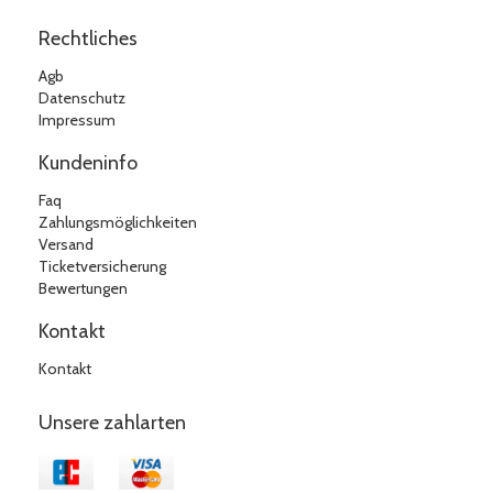
Rechtliches
Agb
Datenschutz
Impressum
Kundeninfo
Faq
Zahlungsmöglichkeiten
Versand
Ticketversicherung
Bewertungen
Kontakt
Kontakt
Unsere zahlarten