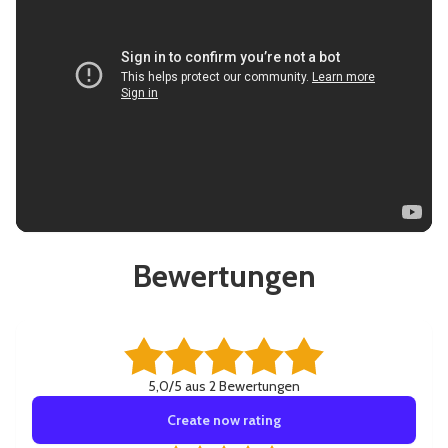
Bewertungen
5,0/5 aus 2 Bewertungen
Create now rating