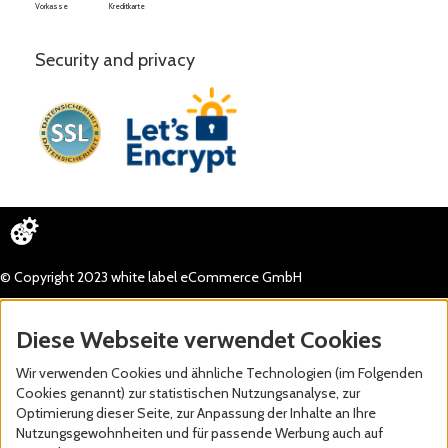
Vorkasse
Kreditkarte
Security and privacy
© Copyright 2023 white label eCommerce GmbH
Diese Webseite verwendet Cookies
Wir verwenden Cookies und ähnliche Technologien (im Folgenden
Cookies genannt) zur statistischen Nutzungsanalyse, zur
Optimierung dieser Seite, zur Anpassung der Inhalte an Ihre
Nutzungsgewohnheiten und für passende Werbung auch auf