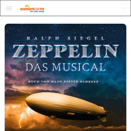
Einloggen